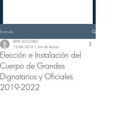
Entrada
RRPP SCG33RD
15 feb 2019
1 min de lectura
Elección e Instalación del
Cuerpo de Grandes
Dignatarios y Oficiales
2019-2022