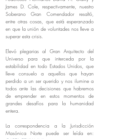
James D. Cole, respectivamente, nuestro 
Soberano Gran Comendador resaltó, 
entre otras cosas, que está esperanzado 
en que la unión de voluntades nos lleve a 
superar esta crisis.
Elevó plegarias al Gran Arquitecto del 
Universo para que interceda por la 
estabilidad en todo Estados Unidos, que 
lleve consuelo a aquellos que hayan 
perdido a un ser querido y nos ilumine a 
todos ante las decisiones que habremos 
de emprender en estos momentos de 
grandes desafíos para la humanidad 
entera.
La correspondencia a la Jurisdicción 
Masónica Norte puede ser leída en: 