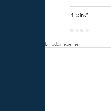
Entradas recientes