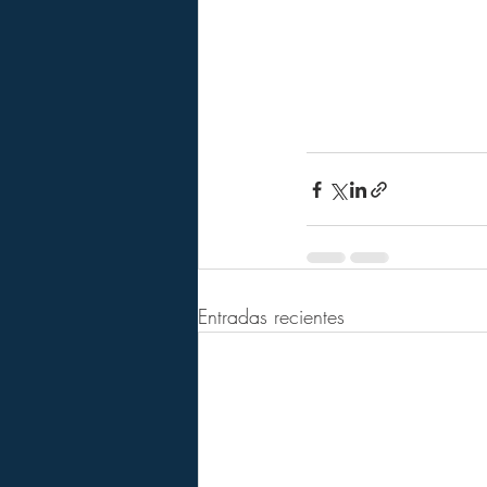
Entradas recientes