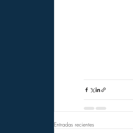
Entradas recientes