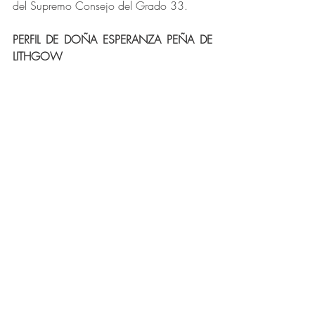
del Supremo Consejo del Grado 33.
PERFIL DE DOÑA ESPERANZA PEÑA DE 
LITHGOW