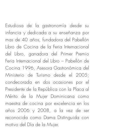
Estudiosa de la gastronomía desde su 
infancia y dedicada a su enseñanza por 
mas de 40 años, fundadora del Pabellón 
Libro de Cocina de la Feria Internacional 
del Libro, ganadora del Primer Premio 
Feria Internacional del Libro – Pabellón de 
Cocina 1996, Asesora Gastronómica del 
Ministerio de Turismo desde el 2005;  
condecorada en dos ocasiones por el 
Presidente de la República con la Placa al 
Mérito de la Mujer Dominicana como 
maestra de cocina por excelencia en los 
años 2006 y 2008, a la vez de ser 
reconocida como Dama Distinguida con 
motivo del Día de la Mujer.