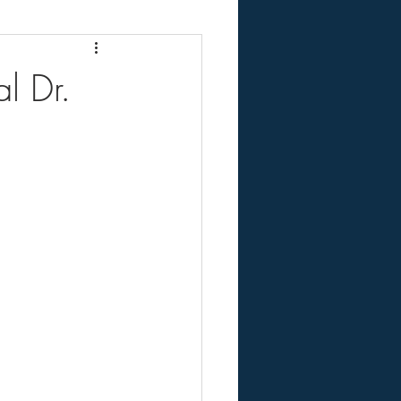
l Dr.