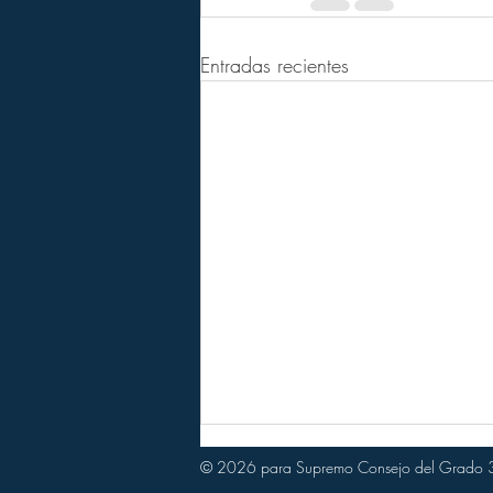
Entradas recientes
© 2026 para Supremo Consejo del Grado