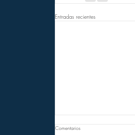
Entradas recientes
Comentarios