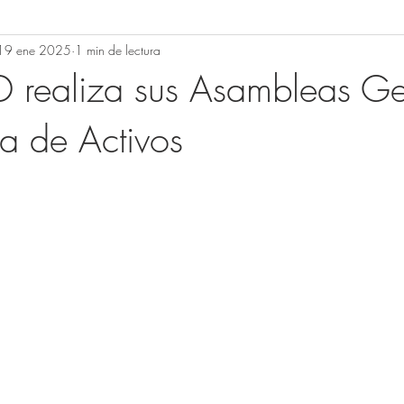
19 ene 2025
1 min de lectura
realiza sus Asambleas Ge
a de Activos