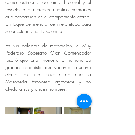
como testimonio del amor fraternal y el 
respeto que merecen nuestros hermanos 
que descansan en el campamento eterno. 
Un toque de silencio fue interpretado para 
sellar este momento solemne.
En sus palabras de motivación, el Muy 
Poderoso Soberano Gran Comendador 
resaltó que rendir honor a la memoria de 
grandes escocistas que yacen en el sueño 
eterno, es una muestra de que la 
Masonería Escocesa agradece y no 
olvida a sus grandes hombres.