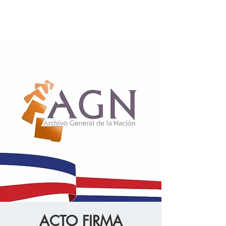
ACTO FIRMA