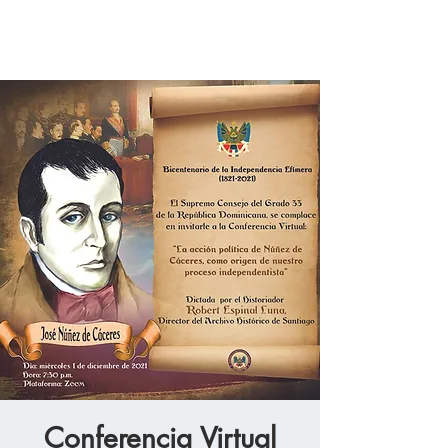
Conferencia Virtual