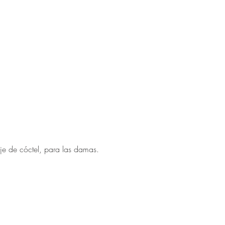
e de cóctel, para las damas.