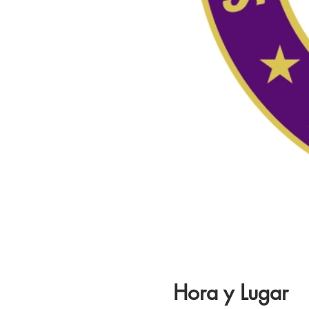
Hora y Lugar