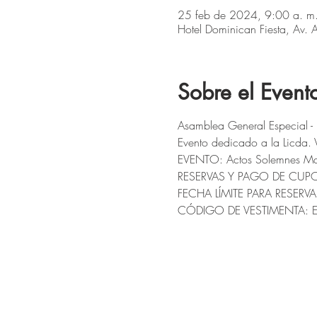
25 feb de 2024, 9:00 a. m.
Hotel Dominican Fiesta, Av
Sobre el Event
Asamblea General Especial -
Evento dedicado a la Licda. V
EVENTO: Actos Solemnes Mas
RESERVAS Y PAGO DE CUP
FECHA LÍMITE PARA RESERVA:
CÓDIGO DE VESTIMENTA: Esmoq