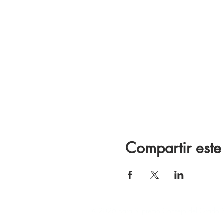
Compartir este
© 2026 para Supremo Consejo del Grado