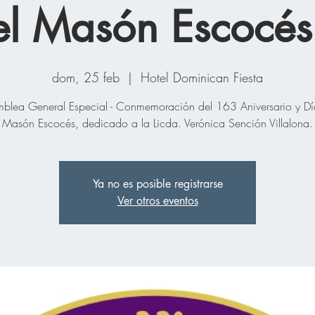
el Masón Escocé
dom, 25 feb
  |  
Hotel Dominican Fiesta
blea General Especial - Conmemoración del 163 Aniversario y Dí
Masón Escocés, dedicado a la Licda. Verónica Sención Villalona.
Ya no es posible registrarse
Ver otros eventos