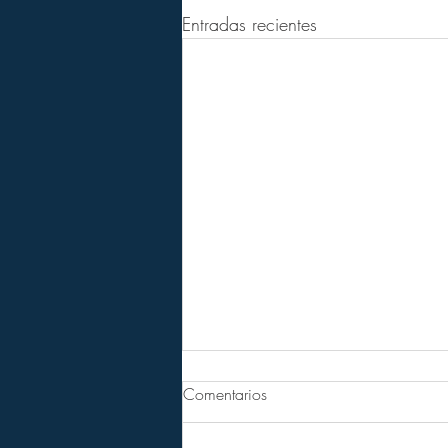
Entradas recientes
Comentarios