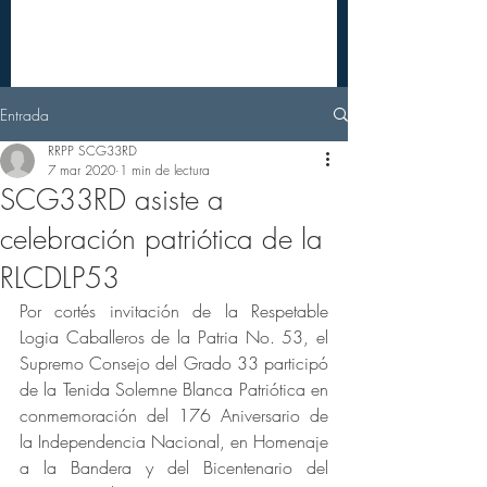
Entrada
RRPP SCG33RD
7 mar 2020
1 min de lectura
SCG33RD asiste a
celebración patriótica de la
RLCDLP53
Por cortés invitación de la Respetable 
Logia Caballeros de la Patria No. 53, el 
Supremo Consejo del Grado 33 participó 
de la Tenida Solemne Blanca Patriótica en 
conmemoración del 176 Aniversario de 
la Independencia Nacional, en Homenaje 
a la Bandera y del Bicentenario del 