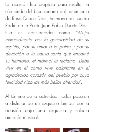
La ocasión fue propicia para resaltar la 
efeméride del bicentenario del nacimiento 
de Rosa Duarte Diez, hermana de nuestro 
Padre de la Patria Juan Pablo Duarte Diez. 
Ella es considerada como “
Mujer 
extraordinaria por la generosidad de su 
espíritu, por su amor a la patria y por su 
devoción a la causa santa que encarnó 
su hermano, el mármol la reclama. Debe 
vivir en él como vive palpitante en el 
agradecido corazón del pueblo por cuya 
felicidad hizo las más bellas ofrendas
".
Al término de la actividad, todos pasaron 
a disfrutar de un exquisito brindis por la 
ocasión bajo una exquisita y selecta 
armonía musical.